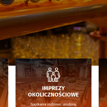
IMPREZY
OKOLICZNOŚCIOWE
Spotkania rodzinne, urodziny,