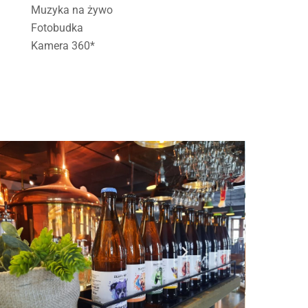
Muzyka na żywo
Fotobudka
Kamera 360*