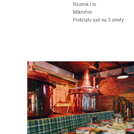
Rzutnik i tv
Mikrofon
Podziału sali na 3 strefy