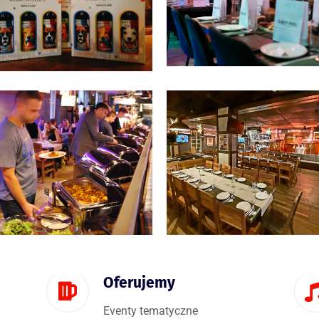
Oferujemy
Eventy tematyczne