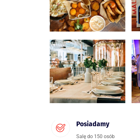
Posiadamy
Salę do 150 osób