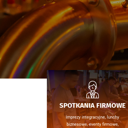
SPOTKANIA FIRMOWE
Imprezy integracyjne, lunchy
biznesowe, eventy firmowe,